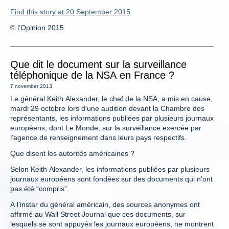
Find this story at 20 September 2015
© l’Opinion 2015
Que dit le document sur la surveillance
téléphonique de la NSA en France ?
7 november 2013
Le général Keith Alexander, le chef de la NSA, a mis en cause,
mardi 29 octobre lors d’une audition devant la Chambre des
représentants, les informations publiées par plusieurs journaux
européens, dont Le Monde, sur la surveillance exercée par
l’agence de renseignement dans leurs pays respectifs.
Que disent les autorités américaines ?
Selon Keith Alexander, les informations publiées par plusieurs
journaux européens sont fondées sur des documents qui n’ont
pas été “compris”.
A l’instar du général américain, des sources anonymes ont
affirmé au Wall Street Journal que ces documents, sur
lesquels se sont appuyés les journaux européens, ne montrent