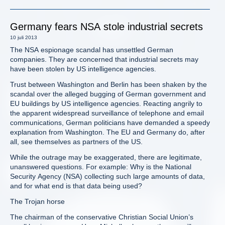
Germany fears NSA stole industrial secrets
10 juli 2013
The NSA espionage scandal has unsettled German
companies. They are concerned that industrial secrets may
have been stolen by US intelligence agencies.
Trust between Washington and Berlin has been shaken by the
scandal over the alleged bugging of German government and
EU buildings by US intelligence agencies. Reacting angrily to
the apparent widespread surveillance of telephone and email
communications, German politicians have demanded a speedy
explanation from Washington. The EU and Germany do, after
all, see themselves as partners of the US.
While the outrage may be exaggerated, there are legitimate,
unanswered questions. For example: Why is the National
Security Agency (NSA) collecting such large amounts of data,
and for what end is that data being used?
The Trojan horse
The chairman of the conservative Christian Social Union’s