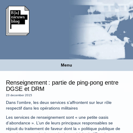
Menu
Renseignement : partie de ping-pong entre
DGSE et DRM
23 december 2015
Dans l’ombre, les deux services s’affrontent sur leur rôle
respectif dans les opérations militaires
Les services de renseignement sont « une petite oasis
d’abondance ». L’un de leurs principaux responsables se
réjouit du traitement de faveur dont la « politique publique de