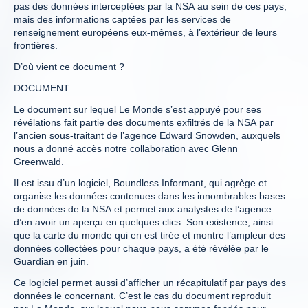
pas des données interceptées par la NSA au sein de ces pays,
mais des informations captées par les services de
renseignement européens eux-mêmes, à l’extérieur de leurs
frontières.
D’où vient ce document ?
DOCUMENT
Le document sur lequel Le Monde s’est appuyé pour ses
révélations fait partie des documents exfiltrés de la NSA par
l’ancien sous-traitant de l’agence Edward Snowden, auxquels
nous a donné accès notre collaboration avec Glenn
Greenwald.
Il est issu d’un logiciel, Boundless Informant, qui agrège et
organise les données contenues dans les innombrables bases
de données de la NSA et permet aux analystes de l’agence
d’en avoir un aperçu en quelques clics. Son existence, ainsi
que la carte du monde qui en est tirée et montre l’ampleur des
données collectées pour chaque pays, a été révélée par le
Guardian en juin.
Ce logiciel permet aussi d’afficher un récapitulatif par pays des
données le concernant. C’est le cas du document reproduit