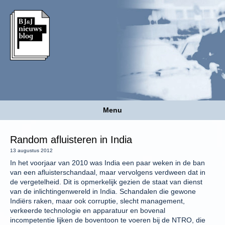
Menu
Random afluisteren in India
13 augustus 2012
In het voorjaar van 2010 was India een paar weken in de ban
van een afluisterschandaal, maar vervolgens verdween dat in
de vergetelheid. Dit is opmerkelijk gezien de staat van dienst
van de inlichtingenwereld in India. Schandalen die gewone
Indiërs raken, maar ook corruptie, slecht management,
verkeerde technologie en apparatuur en bovenal
incompetentie lijken de boventoon te voeren bij de NTRO, die