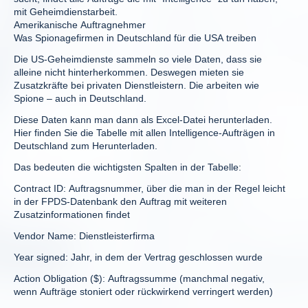
mit Geheimdienstarbeit.
Amerikanische Auftragnehmer
Was Spionagefirmen in Deutschland für die USA treiben
Die US-Geheimdienste sammeln so viele Daten, dass sie
alleine nicht hinterherkommen. Deswegen mieten sie
Zusatzkräfte bei privaten Dienstleistern. Die arbeiten wie
Spione – auch in Deutschland.
Diese Daten kann man dann als Excel-Datei herunterladen.
Hier finden Sie die Tabelle mit allen Intelligence-Aufträgen in
Deutschland zum Herunterladen.
Das bedeuten die wichtigsten Spalten in der Tabelle:
Contract ID: Auftragsnummer, über die man in der Regel leicht
in der FPDS-Datenbank den Auftrag mit weiteren
Zusatzinformationen findet
Vendor Name: Dienstleisterfirma
Year signed: Jahr, in dem der Vertrag geschlossen wurde
Action Obligation ($): Auftragssumme (manchmal negativ,
wenn Aufträge stoniert oder rückwirkend verringert werden)