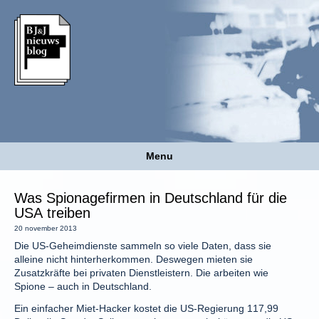
Menu
Was Spionagefirmen in Deutschland für die
USA treiben
20 november 2013
Die US-Geheimdienste sammeln so viele Daten, dass sie
alleine nicht hinterherkommen. Deswegen mieten sie
Zusatzkräfte bei privaten Dienstleistern. Die arbeiten wie
Spione – auch in Deutschland.
Ein einfacher Miet-Hacker kostet die US-Regierung 117,99