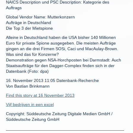
NAICS Description und PSC Description: Kategorie des
Auftrags
Global Vendor Name: Mutterkonzern
Aufträge in Deutschland
Die Top 3 der Mietspione
Alleine in Deutschland haben die USA bisher 140 Millionen
Euro für private Spione ausgegeben. Die meisten Aufträge
gingen an die drei Firmen SOSi, Caci und MacAulay-Brown.
Was sind das für Konzerne?
Demonstration gegen NSA-Horchposten bei Darmstadt: Auch
Staatsaufträge für den Dagger-Complex finden sich in der
Datenbank (Foto: dpa)
16. November 2013 11:05 Datenbank-Recherche
Von Bastian Brinkmann
Find this story at 16 November 2013
Vijf bedrijven in een excel
Copyright: Süddeutsche Zeitung Digitale Medien GmbH /
Süddeutsche Zeitung GmbH