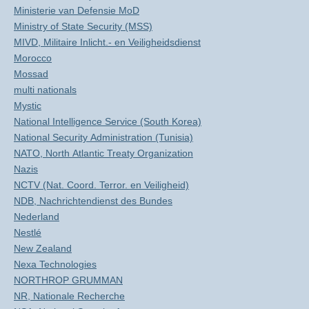
Ministerie van Defensie MoD
Ministry of State Security (MSS)
MIVD, Militaire Inlicht.- en Veiligheidsdienst
Morocco
Mossad
multi nationals
Mystic
National Intelligence Service (South Korea)
National Security Administration (Tunisia)
NATO, North Atlantic Treaty Organization
Nazis
NCTV (Nat. Coord. Terror. en Veiligheid)
NDB, Nachrichtendienst des Bundes
Nederland
Nestlé
New Zealand
Nexa Technologies
NORTHROP GRUMMAN
NR, Nationale Recherche