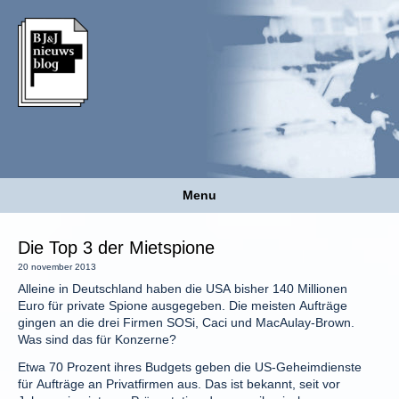
Menu
Die Top 3 der Mietspione
20 november 2013
Alleine in Deutschland haben die USA bisher 140 Millionen
Euro für private Spione ausgegeben. Die meisten Aufträge
gingen an die drei Firmen SOSi, Caci und MacAulay-Brown.
Was sind das für Konzerne?
Etwa 70 Prozent ihres Budgets geben die US-Geheimdienste
für Aufträge an Privatfirmen aus. Das ist bekannt, seit vor