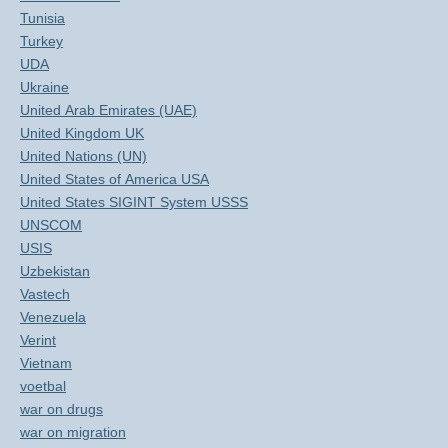
Tunisia
Turkey
UDA
Ukraine
United Arab Emirates (UAE)
United Kingdom UK
United Nations (UN)
United States of America USA
United States SIGINT System USSS
UNSCOM
USIS
Uzbekistan
Vastech
Venezuela
Verint
Vietnam
voetbal
war on drugs
war on migration