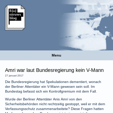
Menu
Amri war laut Bundesregierung kein V-Mann
27 januari 2017
Die Bundesregierung hat Spekulationen dementiert, wonach
der Berliner Attentäter ein V-Mann gewesen sein soll. Im
Bundestag befasst sich ein Kontrollgremium mit dem Fall.
Wurde der Berliner Attentäter Anis Amri von den
Sicherheitsbehörden nicht rechtzeitig gestoppt, weil er mit dem
Verfassungsschutz zusammenarbeitete? Diese Fragen hatten