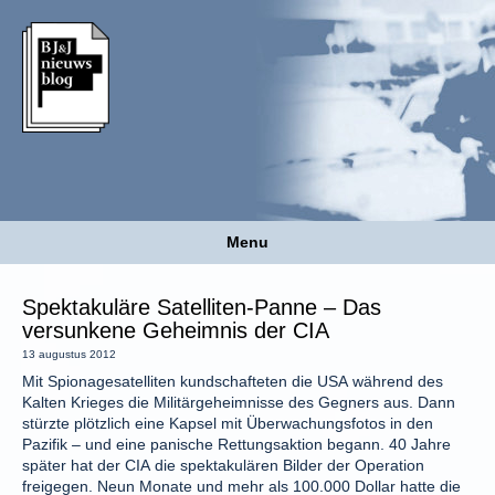
Menu
Spektakuläre Satelliten-Panne – Das
versunkene Geheimnis der CIA
13 augustus 2012
Mit Spionagesatelliten kundschafteten die USA während des
Kalten Krieges die Militärgeheimnisse des Gegners aus. Dann
stürzte plötzlich eine Kapsel mit Überwachungsfotos in den
Pazifik – und eine panische Rettungsaktion begann. 40 Jahre
später hat der CIA die spektakulären Bilder der Operation
freigegen. Neun Monate und mehr als 100.000 Dollar hatte die