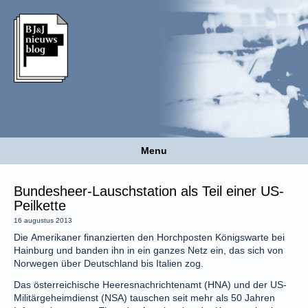
Menu
Bundesheer-Lauschstation als Teil einer US-
Peilkette
16 augustus 2013
Die Amerikaner finanzierten den Horchposten Königswarte bei
Hainburg und banden ihn in ein ganzes Netz ein, das sich von
Norwegen über Deutschland bis Italien zog.
Das österreichische Heeresnachrichtenamt (HNA) und der US-
Militärgeheimdienst (NSA) tauschen seit mehr als 50 Jahren