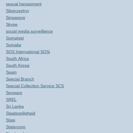
sexual harassment
Silverzephyr
Singapore
Skype
social media surveillance
Somalget
Somalia
SOS International SOSi
South Africa
South Korea
Spain
Special Branch
Special Collection Service SCS
Spyware
SREL
Sri Lanka
Staatsveiligheid
Stasi
Stateroom