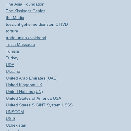
The Asia Foundation
The Kissinger Cables
the Media
toezicht geheime diensten CTIVD
torture
trade union / vakbond
Tulsa Massacre
Tunisia
Turkey
UDA
Ukraine
United Arab Emirates (UAE)
United Kingdom UK
United Nations (UN)
United States of America USA
United States SIGINT System USSS
UNSCOM
USIS
Uzbekistan