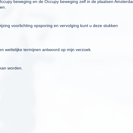
e Occupy beweging en de Occupy beweging zelf in de plaatsen Amsterd
en.
ijzing voorlichting opsporing en vervolging kunt u deze stukken
 wettelijke termijnen antwoord op mijn verzoek.
 kan worden.